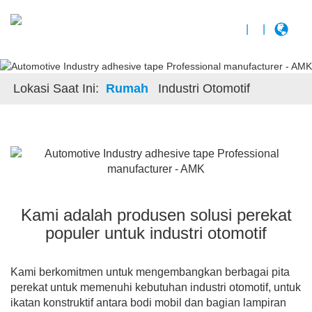
|
|
Lokasi Saat Ini:
Rumah
Industri Otomotif
Kami adalah produsen solusi perekat
populer untuk industri otomotif
Kami berkomitmen untuk mengembangkan berbagai pita
perekat untuk memenuhi kebutuhan industri otomotif, untuk
ikatan konstruktif antara bodi mobil dan bagian lampiran