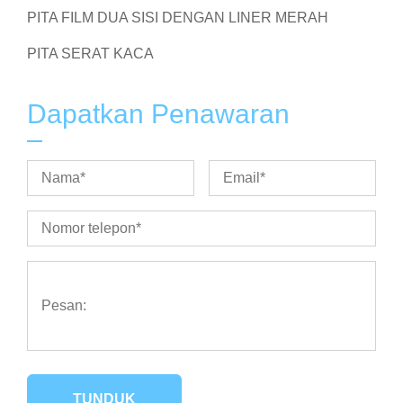
PITA FILM DUA SISI DENGAN LINER MERAH
PITA SERAT KACA
Dapatkan Penawaran
TUNDUK