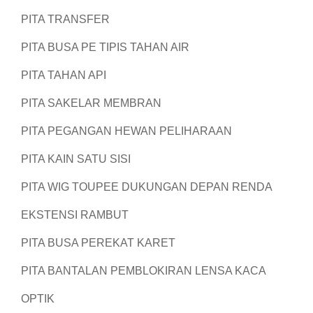
PITA TRANSFER
PITA BUSA PE TIPIS TAHAN AIR
PITA TAHAN API
PITA SAKELAR MEMBRAN
PITA PEGANGAN HEWAN PELIHARAAN
PITA KAIN SATU SISI
PITA WIG TOUPEE DUKUNGAN DEPAN RENDA
EKSTENSI RAMBUT
PITA BUSA PEREKAT KARET
PITA BANTALAN PEMBLOKIRAN LENSA KACA
OPTIK