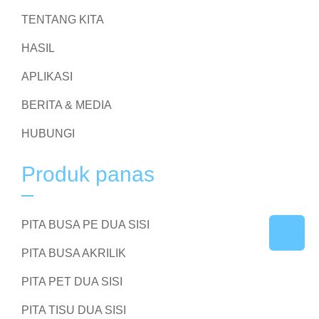
TENTANG KITA
HASIL
APLIKASI
BERITA & MEDIA
HUBUNGI
Produk panas
PITA BUSA PE DUA SISI
PITA BUSA AKRILIK
PITA PET DUA SISI
PITA TISU DUA SISI