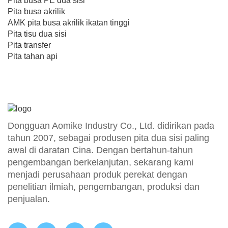
Pita busa PE dua sisi
Pita busa akrilik
AMK pita busa akrilik ikatan tinggi
Pita tisu dua sisi
Pita transfer
Pita tahan api
Dongguan Aomike Industry Co., Ltd. didirikan pada
tahun 2007, sebagai produsen pita dua sisi paling
awal di daratan Cina. Dengan bertahun-tahun
pengembangan berkelanjutan, sekarang kami
menjadi perusahaan produk perekat dengan
penelitian ilmiah, pengembangan, produksi dan
penjualan.