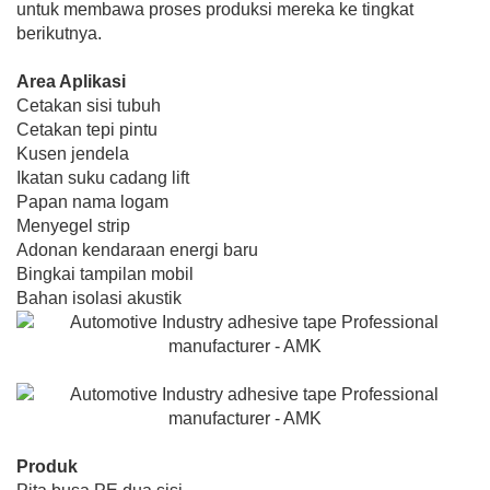
untuk membawa proses produksi mereka ke tingkat
berikutnya.
Area Aplikasi
Cetakan sisi tubuh
Cetakan tepi pintu
Kusen jendela
Ikatan suku cadang lift
Papan nama logam
Menyegel strip
Adonan kendaraan energi baru
Bingkai tampilan mobil
Bahan isolasi akustik
Produk