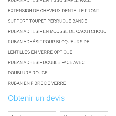
RUBAN ADHÉSIF EN TISSU SIMPLE FACE
EXTENSION DE CHEVEUX DENTELLE FRONT
SUPPORT TOUPET PERRUQUE BANDE
RUBAN ADHÉSIF EN MOUSSE DE CAOUTCHOUC
RUBAN ADHÉSIF POUR BLOQUEURS DE
LENTILLES EN VERRE OPTIQUE
RUBAN ADHÉSIF DOUBLE FACE AVEC
DOUBLURE ROUGE
RUBAN EN FIBRE DE VERRE
Obtenir un devis