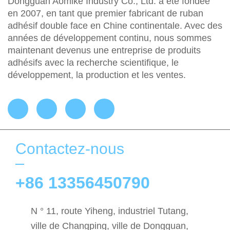
Dongguan Aomike Industry Co., Ltd. a été fondée
en 2007, en tant que premier fabricant de ruban
adhésif double face en Chine continentale. Avec des
années de développement continu, nous sommes
maintenant devenus une entreprise de produits
adhésifs avec la recherche scientifique, le
développement, la production et les ventes.
Contactez-nous
+86 13356450790
N ° 11, route Yiheng, industriel Tutang,
ville de Changping, ville de Dongguan,