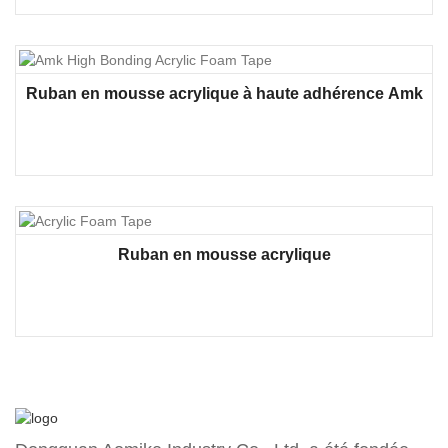
Ruban en mousse acrylique à haute adhérence Amk
Ruban en mousse acrylique