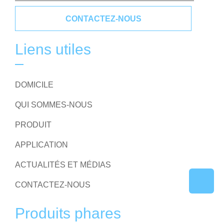
CONTACTEZ-NOUS
Liens utiles
DOMICILE
QUI SOMMES-NOUS
PRODUIT
APPLICATION
ACTUALITÉS ET MÉDIAS
CONTACTEZ-NOUS
Produits phares