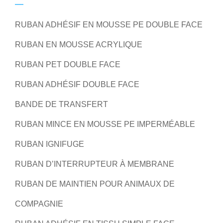
RUBAN ADHÉSIF EN MOUSSE PE DOUBLE FACE
RUBAN EN MOUSSE ACRYLIQUE
RUBAN PET DOUBLE FACE
RUBAN ADHÉSIF DOUBLE FACE
BANDE DE TRANSFERT
RUBAN MINCE EN MOUSSE PE IMPERMÉABLE
RUBAN IGNIFUGE
RUBAN D’INTERRUPTEUR À MEMBRANE
RUBAN DE MAINTIEN POUR ANIMAUX DE
COMPAGNIE