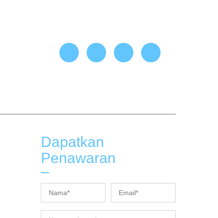
Dapatkan
Penawaran