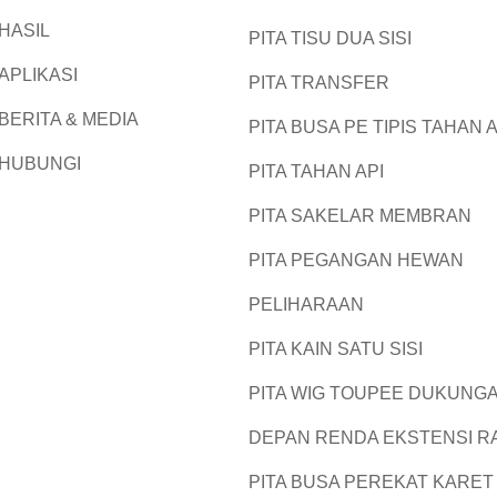
HASIL
PITA TISU DUA SISI
APLIKASI
PITA TRANSFER
BERITA & MEDIA
PITA BUSA PE TIPIS TAHAN A
HUBUNGI
PITA TAHAN API
PITA SAKELAR MEMBRAN
PITA PEGANGAN HEWAN
PELIHARAAN
PITA KAIN SATU SISI
PITA WIG TOUPEE DUKUNG
DEPAN RENDA EKSTENSI 
PITA BUSA PEREKAT KARET