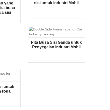
sisi untuk Industri Mobil
an yang
ita busa
ua sisi
Pita Busa Sisi Ganda untuk
Penyegelan Industri Mobil
si untuk
 roda