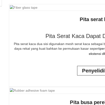
Pita serat
Pita Serat Kaca Dapat 
Pita serat kaca dua sisi digunakan mesh serat kaca sebagai 
daya rekat yang kuat bahkan ke permukaan kasar seperti
per
ekstensi dll
Penyelid
Pita busa pere