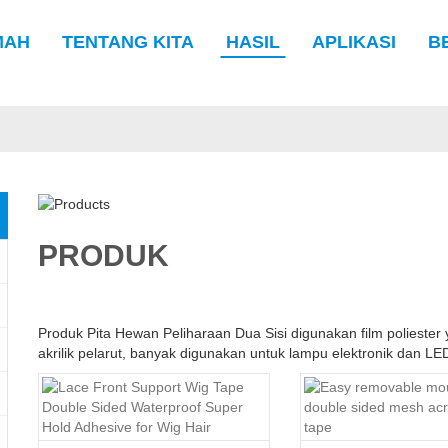
MAH
TENTANG KITA
HASIL
APLIKASI
B
PRODUK
Produk Pita Hewan Peliharaan Dua Sisi digunakan film poliester 
akrilik pelarut, banyak digunakan untuk lampu elektronik dan 