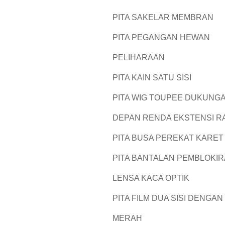
PITA SAKELAR MEMBRAN
PITA PEGANGAN HEWAN
PELIHARAAN
PITA KAIN SATU SISI
PITA WIG TOUPEE DUKUNG
DEPAN RENDA EKSTENSI 
PITA BUSA PEREKAT KARET
PITA BANTALAN PEMBLOKI
LENSA KACA OPTIK
PITA FILM DUA SISI DENGAN
MERAH