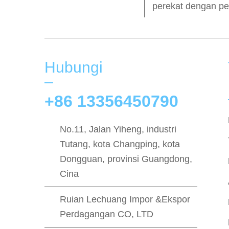
perekat dengan pe
Hubungi
+86 13356450790
No.11, Jalan Yiheng, industri
Tutang, kota Changping, kota
Dongguan, provinsi Guangdong,
Cina
Ruian Lechuang Impor &Ekspor
Perdagangan CO, LTD