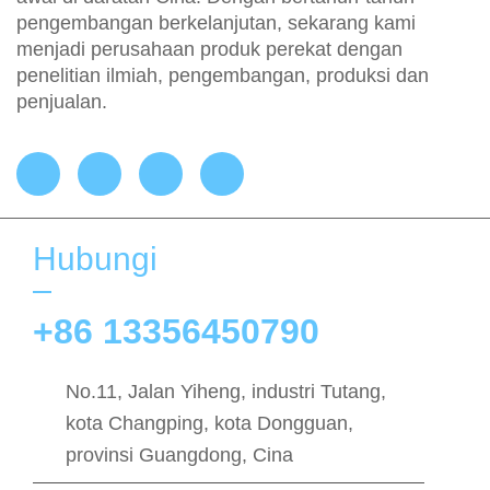
pengembangan berkelanjutan, sekarang kami
menjadi perusahaan produk perekat dengan
penelitian ilmiah, pengembangan, produksi dan
penjualan.
Hubungi
+86 13356450790
No.11, Jalan Yiheng, industri Tutang,
kota Changping, kota Dongguan,
provinsi Guangdong, Cina