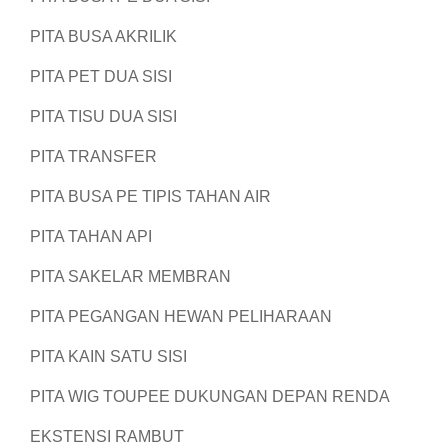
PITA BUSA AKRILIK
PITA PET DUA SISI
PITA TISU DUA SISI
PITA TRANSFER
PITA BUSA PE TIPIS TAHAN AIR
PITA TAHAN API
PITA SAKELAR MEMBRAN
PITA PEGANGAN HEWAN PELIHARAAN
PITA KAIN SATU SISI
PITA WIG TOUPEE DUKUNGAN DEPAN RENDA
EKSTENSI RAMBUT