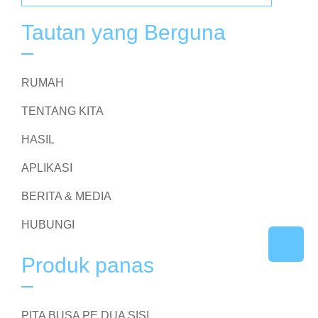
Tautan yang Berguna
RUMAH
TENTANG KITA
HASIL
APLIKASI
BERITA & MEDIA
HUBUNGI
Produk panas
PITA BUSA PE DUA SISI