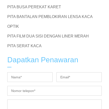
PITA BUSA PEREKAT KARET
PITA BANTALAN PEMBLOKIRAN LENSA KACA
OPTIK
PITA FILM DUA SISI DENGAN LINER MERAH
PITA SERAT KACA
Dapatkan Penawaran