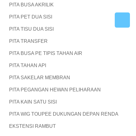
PITA BUSA AKRILIK
PITA PET DUA SISI
PITA TISU DUA SISI
PITA TRANSFER
PITA BUSA PE TIPIS TAHAN AIR
PITA TAHAN API
PITA SAKELAR MEMBRAN
PITA PEGANGAN HEWAN PELIHARAAN
PITA KAIN SATU SISI
PITA WIG TOUPEE DUKUNGAN DEPAN RENDA
EKSTENSI RAMBUT