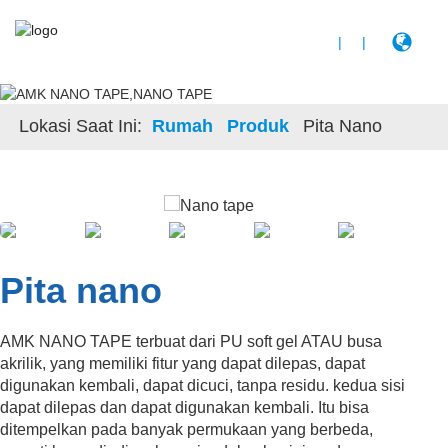
|
|
Lokasi Saat Ini:
Rumah
Produk
Pita Nano
Pita nano
AMK NANO TAPE terbuat dari PU soft gel ATAU busa
akrilik, yang memiliki fitur yang dapat dilepas, dapat
digunakan kembali, dapat dicuci, tanpa residu. kedua sisi
dapat dilepas dan dapat digunakan kembali. Itu bisa
ditempelkan pada banyak permukaan yang berbeda,