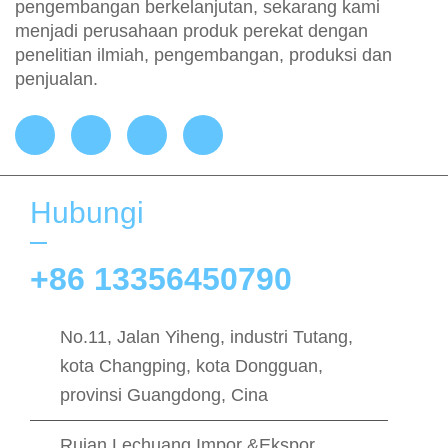
pengembangan berkelanjutan, sekarang kami
menjadi perusahaan produk perekat dengan
penelitian ilmiah, pengembangan, produksi dan
penjualan.
Hubungi
+86 13356450790
No.11, Jalan Yiheng, industri Tutang,
kota Changping, kota Dongguan,
provinsi Guangdong, Cina
Ruian Lechuang Impor &Ekspor