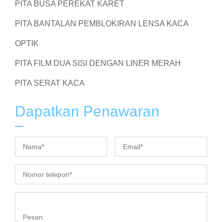
PITA BUSA PEREKAT KARET
PITA BANTALAN PEMBLOKIRAN LENSA KACA
OPTIK
PITA FILM DUA SISI DENGAN LINER MERAH
PITA SERAT KACA
Dapatkan Penawaran