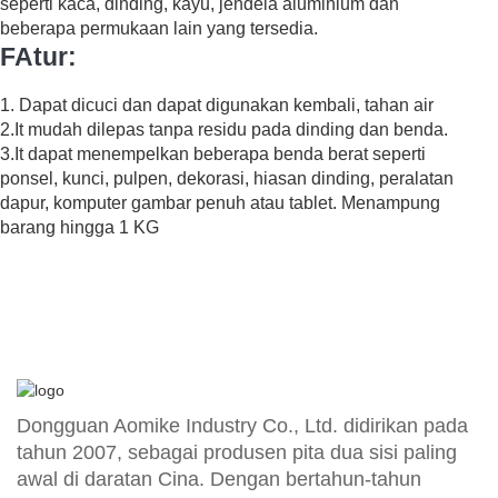
seperti kaca, dinding, kayu, jendela aluminium dan
beberapa permukaan lain yang tersedia.
F
Atur:
1. Dapat dicuci dan dapat digunakan kembali, tahan air
2.It mudah dilepas tanpa residu pada dinding dan benda.
3.It dapat menempelkan beberapa benda berat seperti
ponsel, kunci, pulpen, dekorasi, hiasan dinding, peralatan
dapur, komputer gambar penuh atau tablet. Menampung
barang hingga 1 KG
Dongguan Aomike Industry Co., Ltd. didirikan pada
tahun 2007, sebagai produsen pita dua sisi paling
awal di daratan Cina. Dengan bertahun-tahun