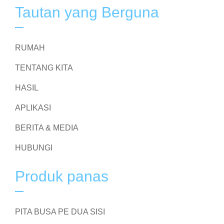
Tautan yang Berguna
RUMAH
TENTANG KITA
HASIL
APLIKASI
BERITA & MEDIA
HUBUNGI
Produk panas
PITA BUSA PE DUA SISI