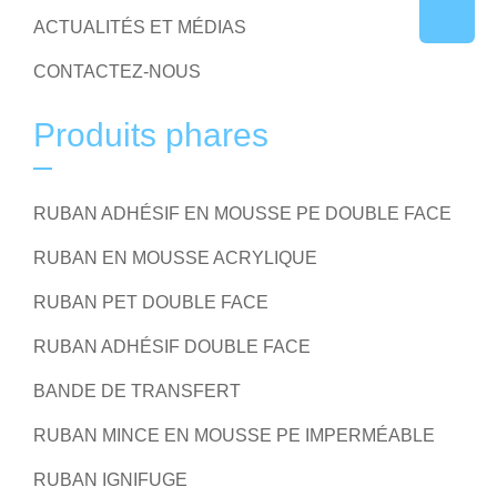
ACTUALITÉS ET MÉDIAS
CONTACTEZ-NOUS
Produits phares
RUBAN ADHÉSIF EN MOUSSE PE DOUBLE FACE
RUBAN EN MOUSSE ACRYLIQUE
RUBAN PET DOUBLE FACE
RUBAN ADHÉSIF DOUBLE FACE
BANDE DE TRANSFERT
RUBAN MINCE EN MOUSSE PE IMPERMÉABLE
RUBAN IGNIFUGE