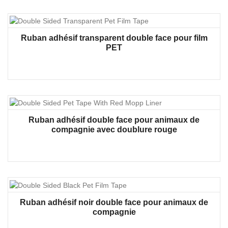
Ruban adhésif transparent double face pour film
PET
Ruban adhésif double face pour animaux de
compagnie avec doublure rouge
Ruban adhésif noir double face pour animaux de
compagnie