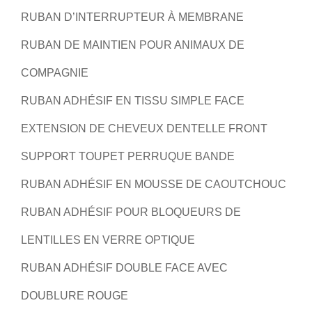
RUBAN D’INTERRUPTEUR À MEMBRANE
RUBAN DE MAINTIEN POUR ANIMAUX DE
COMPAGNIE
RUBAN ADHÉSIF EN TISSU SIMPLE FACE
EXTENSION DE CHEVEUX DENTELLE FRONT
SUPPORT TOUPET PERRUQUE BANDE
RUBAN ADHÉSIF EN MOUSSE DE CAOUTCHOUC
RUBAN ADHÉSIF POUR BLOQUEURS DE
LENTILLES EN VERRE OPTIQUE
RUBAN ADHÉSIF DOUBLE FACE AVEC
DOUBLURE ROUGE