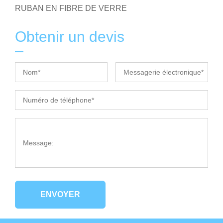
RUBAN EN FIBRE DE VERRE
Obtenir un devis
ENVOYER