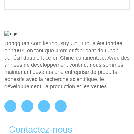
Dongguan Aomike Industry Co., Ltd. a été fondée
en 2007, en tant que premier fabricant de ruban
adhésif double face en Chine continentale. Avec des
années de développement continu, nous sommes
maintenant devenus une entreprise de produits
adhésifs avec la recherche scientifique, le
développement, la production et les ventes.
Contactez-nous