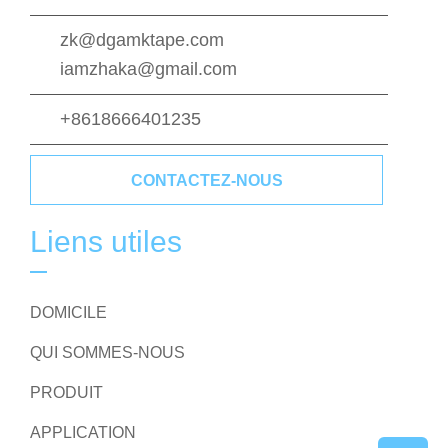
zk@dgamktape.com
iamzhaka@gmail.com
+8618666401235
CONTACTEZ-NOUS
Liens utiles
DOMICILE
QUI SOMMES-NOUS
PRODUIT
APPLICATION