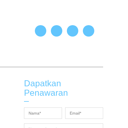
Dapatkan
Penawaran