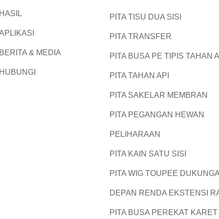
HASIL
PITA TISU DUA SISI
APLIKASI
PITA TRANSFER
BERITA & MEDIA
PITA BUSA PE TIPIS TAHAN A
HUBUNGI
PITA TAHAN API
PITA SAKELAR MEMBRAN
PITA PEGANGAN HEWAN
PELIHARAAN
PITA KAIN SATU SISI
PITA WIG TOUPEE DUKUNG
DEPAN RENDA EKSTENSI 
PITA BUSA PEREKAT KARET