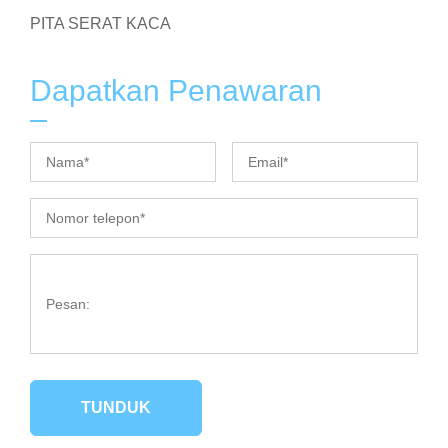
PITA SERAT KACA
Dapatkan Penawaran
TUNDUK