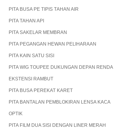
PITA BUSA PE TIPIS TAHAN AIR
PITA TAHAN API
PITA SAKELAR MEMBRAN
PITA PEGANGAN HEWAN PELIHARAAN
PITA KAIN SATU SISI
PITA WIG TOUPEE DUKUNGAN DEPAN RENDA
EKSTENSI RAMBUT
PITA BUSA PEREKAT KARET
PITA BANTALAN PEMBLOKIRAN LENSA KACA
OPTIK
PITA FILM DUA SISI DENGAN LINER MERAH