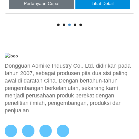
Pertanyaan Cepat
Lihat Detail
Dongguan Aomike Industry Co., Ltd. didirikan pada
tahun 2007, sebagai produsen pita dua sisi paling
awal di daratan Cina. Dengan bertahun-tahun
pengembangan berkelanjutan, sekarang kami
menjadi perusahaan produk perekat dengan
penelitian ilmiah, pengembangan, produksi dan
penjualan.