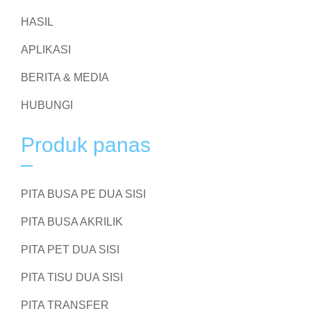
HASIL
APLIKASI
BERITA & MEDIA
HUBUNGI
Produk panas
PITA BUSA PE DUA SISI
PITA BUSA AKRILIK
PITA PET DUA SISI
PITA TISU DUA SISI
PITA TRANSFER