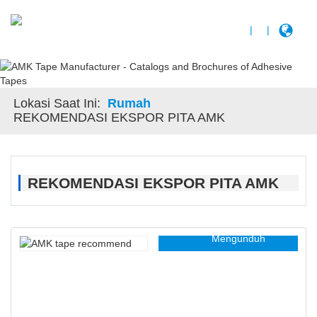
|
|
Lokasi Saat Ini:
Rumah
REKOMENDASI EKSPOR PITA AMK
REKOMENDASI EKSPOR PITA AMK
Mengunduh
Pita AMK
direkomendasikan