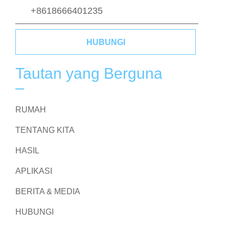
+8618666401235
HUBUNGI
Tautan yang Berguna
RUMAH
TENTANG KITA
HASIL
APLIKASI
BERITA & MEDIA
HUBUNGI