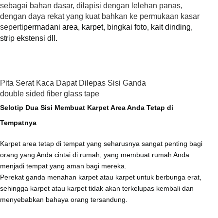
sebagai bahan dasar, dilapisi dengan lelehan panas,
dengan daya rekat yang kuat bahkan ke permukaan kasar
seperti
permadani area, karpet, bingkai foto, kait dinding,
strip ekstensi dll.
Pita Serat Kaca Dapat Dilepas Sisi Ganda
Selotip Dua Sisi Membuat Karpet Area Anda Tetap di
Tempatnya
Karpet area tetap di tempat yang seharusnya sangat penting bagi
orang yang Anda cintai di rumah, yang membuat rumah Anda
menjadi tempat yang aman bagi mereka.
Perekat ganda menahan karpet atau karpet untuk berbunga erat,
sehingga karpet atau karpet tidak akan terkelupas kembali dan
menyebabkan bahaya orang tersandung.