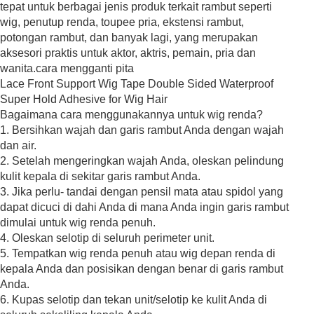
tepat untuk berbagai jenis produk terkait rambut seperti
wig, penutup renda, toupee pria, ekstensi rambut,
potongan rambut, dan banyak lagi, yang merupakan
aksesori praktis untuk aktor, aktris, pemain, pria dan
wanita.cara mengganti pita
Bagaimana cara menggunakannya untuk wig renda?
1. Bersihkan wajah dan garis rambut Anda dengan wajah
dan air.
2. Setelah mengeringkan wajah Anda, oleskan pelindung
kulit kepala di sekitar garis rambut Anda.
3. Jika perlu- tandai dengan pensil mata atau spidol yang
dapat dicuci di dahi Anda di mana Anda ingin garis rambut
dimulai untuk wig renda penuh.
4. Oleskan selotip di seluruh perimeter unit.
5. Tempatkan wig renda penuh atau wig depan renda di
kepala Anda dan posisikan dengan benar di garis rambut
Anda.
6. Kupas selotip dan tekan unit/selotip ke kulit Anda di