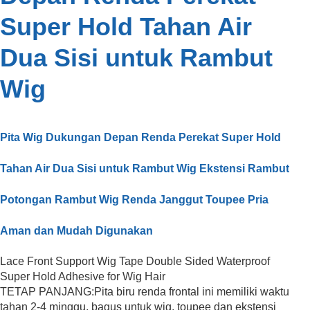
Super Hold Tahan Air
Dua Sisi untuk Rambut
Wig
Pita Wig Dukungan Depan Renda Perekat Super Hold
Tahan Air Dua Sisi untuk Rambut Wig Ekstensi Rambut
Potongan Rambut Wig Renda Janggut Toupee Pria
Aman dan Mudah Digunakan
TETAP PANJANG:Pita biru renda frontal ini memiliki waktu
tahan 2-4 minggu, bagus untuk wig, toupee dan ekstensi