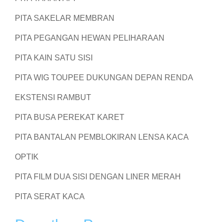
PITA SAKELAR MEMBRAN
PITA PEGANGAN HEWAN PELIHARAAN
PITA KAIN SATU SISI
PITA WIG TOUPEE DUKUNGAN DEPAN RENDA
EKSTENSI RAMBUT
PITA BUSA PEREKAT KARET
PITA BANTALAN PEMBLOKIRAN LENSA KACA
OPTIK
PITA FILM DUA SISI DENGAN LINER MERAH
PITA SERAT KACA