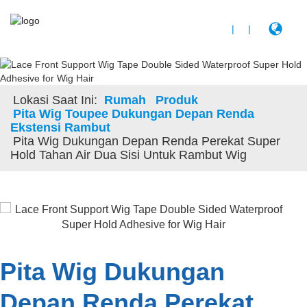
|
|
Lokasi Saat Ini:
Rumah
Produk
Pita Wig Toupee Dukungan Depan Renda
Ekstensi Rambut
Pita Wig Dukungan Depan Renda Perekat Super
Hold Tahan Air Dua Sisi Untuk Rambut Wig
Pita Wig Dukungan
Depan Renda Perekat