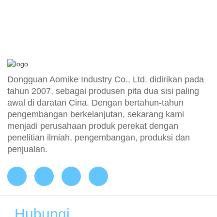
Dongguan Aomike Industry Co., Ltd. didirikan pada
tahun 2007, sebagai produsen pita dua sisi paling
awal di daratan Cina. Dengan bertahun-tahun
pengembangan berkelanjutan, sekarang kami
menjadi perusahaan produk perekat dengan
penelitian ilmiah, pengembangan, produksi dan
penjualan.
Hubungi