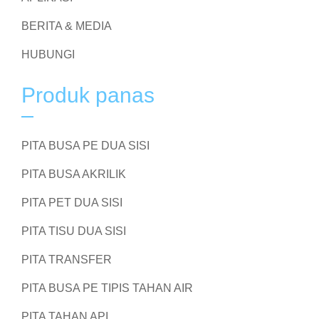
BERITA & MEDIA
HUBUNGI
Produk panas
PITA BUSA PE DUA SISI
PITA BUSA AKRILIK
PITA PET DUA SISI
PITA TISU DUA SISI
PITA TRANSFER
PITA BUSA PE TIPIS TAHAN AIR
PITA TAHAN API