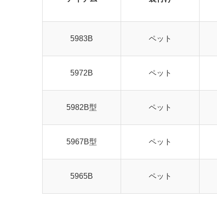
5983B
ペット
5972B
ペット
5982B型
ペット
5967B型
ペット
5965B
ペット