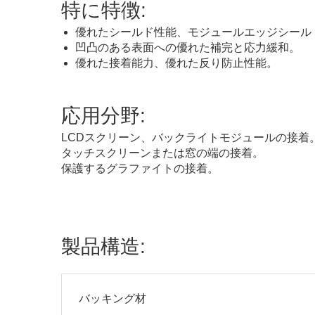
特に特徴:
優れたシールド性能、モジュールエッジシール
凹凸のある表面への優れた補完と応力緩和。
優れた接着能力、優れた反り防止性能。
両面ブラックペットフィルムテープ
応用分野:
LCDスクリーン、バックライトモジュールの接着
タッチスクリーンまたは窓の端の接着。
保護するグラファイトの接着。
製品構造:
バッキング材