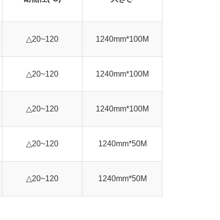
△20~120
1240mm*100M
△20~120
1240mm*100M
△20~120
1240mm*100M
△20~120
1240mm*50M
△20~120
1240mm*50M