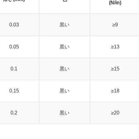
(N/in)
0.03
黒い
≥9
0.05
黒い
≥13
0.1
黒い
≥15
0.15
黒い
≥18
0.2
黒い
≥20