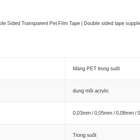
Màng PET trong suốt
dung môi acrylic
0,03mm / 0,05mm / 0,08mm / 
Trong suốt