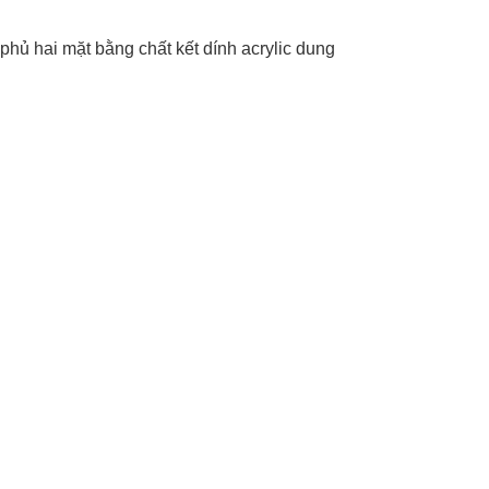
phủ hai mặt bằng chất kết dính acrylic dung