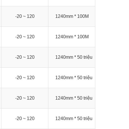
-20 ~ 120
1240mm * 100M
-20 ~ 120
1240mm * 100M
-20 ~ 120
1240mm * 50 triệu
-20 ~ 120
1240mm * 50 triệu
-20 ~ 120
1240mm * 50 triệu
-20 ~ 120
1240mm * 50 triệu