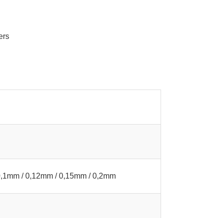
0,1mm / 0,12mm / 0,15mm / 0,2mm