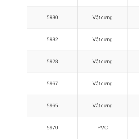
5980
Vật cưng
5982
Vật cưng
5928
Vật cưng
5967
Vật cưng
5965
Vật cưng
5970
PVC