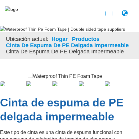
|
|
Ubicación actual:
Hogar
Productos
Cinta De Espuma De PE Delgada Impermeable
Cinta De Espuma De PE Delgada Impermeable
Cinta de espuma de PE
delgada impermeable
Este tipo de cinta es una cinta de espuma funcional con