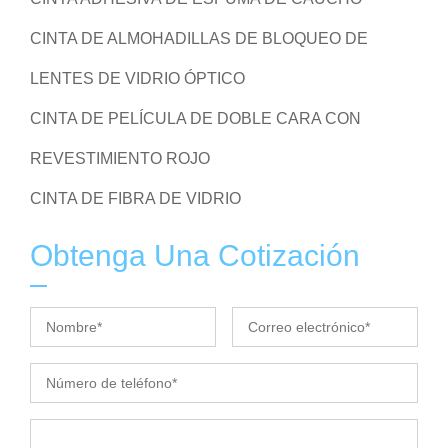
CINTA DE ALMOHADILLAS DE BLOQUEO DE
LENTES DE VIDRIO ÓPTICO
CINTA DE PELÍCULA DE DOBLE CARA CON
REVESTIMIENTO ROJO
CINTA DE FIBRA DE VIDRIO
Obtenga Una Cotización