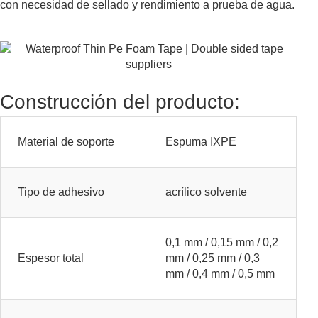
con necesidad de sellado y rendimiento a prueba de agua.
Construcción del producto:
Material de soporte
Espuma IXPE
Tipo de adhesivo
acrílico solvente
0,1 mm / 0,15 mm / 0,2
Espesor total
mm / 0,25 mm / 0,3
mm / 0,4 mm / 0,5 mm