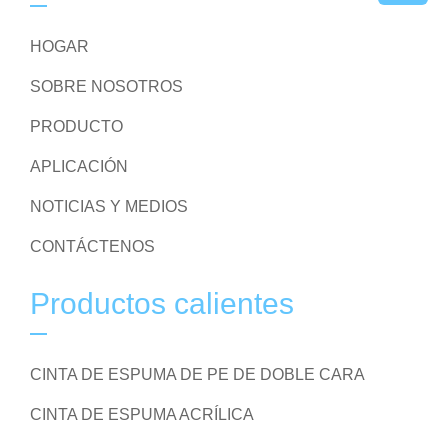
HOGAR
SOBRE NOSOTROS
PRODUCTO
APLICACIÓN
NOTICIAS Y MEDIOS
CONTÁCTENOS
Productos calientes
CINTA DE ESPUMA DE PE DE DOBLE CARA
CINTA DE ESPUMA ACRÍLICA