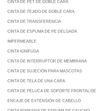
CINTA DE PET DE DOBLE CARA
CINTA DE TEJIDO DE DOBLE CARA
CINTA DE TRANSFERENCIA
CINTA DE ESPUMA DE PE DELGADA
IMPERMEABLE
CINTA IGNÍFUGA
CINTA DE INTERRUPTOR DE MEMBRANA
CINTA DE SUJECIÓN PARA MASCOTAS
CINTA DE TELA DE UNA CARA
CINTA DE PELUCA DE SOPORTE FRONTAL DE
ENCAJE DE EXTENSIÓN DE CABELLO
CINTA ADHESIVA DE ESPUMA DE CAUCHO