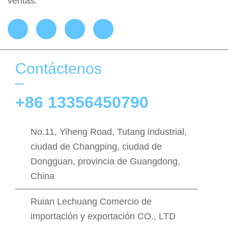
ventas.
Contáctenos
+86 13356450790
No.11, Yiheng Road, Tutang industrial,
ciudad de Changping, ciudad de
Dongguan, provincia de Guangdong,
China
Ruian Lechuang Comercio de
importación y exportación CO., LTD