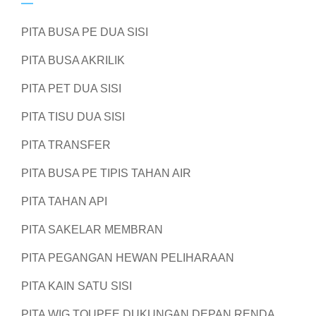
PITA BUSA PE DUA SISI
PITA BUSA AKRILIK
PITA PET DUA SISI
PITA TISU DUA SISI
PITA TRANSFER
PITA BUSA PE TIPIS TAHAN AIR
PITA TAHAN API
PITA SAKELAR MEMBRAN
PITA PEGANGAN HEWAN PELIHARAAN
PITA KAIN SATU SISI
PITA WIG TOUPEE DUKUNGAN DEPAN RENDA