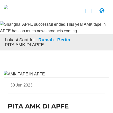
|
|
Lokasi Saat Ini:
Rumah
Berita
PITA AMK DI APFE
30 Jun 2023
PITA AMK DI APFE