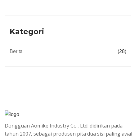
Kategori
Berita
(28)
Dongguan Aomike Industry Co., Ltd. didirikan pada
tahun 2007, sebagai produsen pita dua sisi paling awal