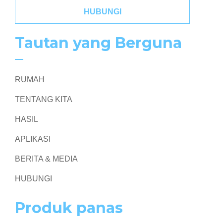
HUBUNGI
Tautan yang Berguna
RUMAH
TENTANG KITA
HASIL
APLIKASI
BERITA & MEDIA
HUBUNGI
Produk panas