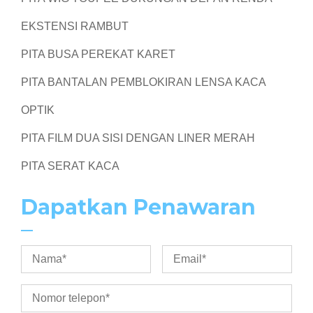
EKSTENSI RAMBUT
PITA BUSA PEREKAT KARET
PITA BANTALAN PEMBLOKIRAN LENSA KACA
OPTIK
PITA FILM DUA SISI DENGAN LINER MERAH
PITA SERAT KACA
Dapatkan Penawaran