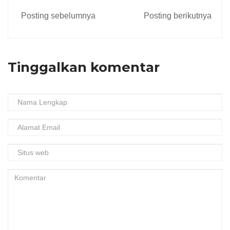
Posting sebelumnya
Posting berikutnya
Tinggalkan komentar