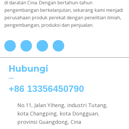
di daratan Cina. Dengan bertahun-tahun
pengembangan berkelanjutan, sekarang kami menjadi
perusahaan produk perekat dengan penelitian ilmiah,
pengembangan, produksi dan penjualan.
Hubungi
+86 13356450790
No.11, Jalan Yiheng, industri Tutang,
kota Changping, kota Dongguan,
provinsi Guangdong, Cina