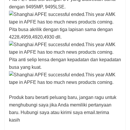
dengan 9495MP, 9495LSE.
Pita busa akrilik dengan tiga lapisan sama dengan
4228,4959,4920,4930 dll.
Pita anti selip lensa dengan kepadatan dan kepadatan
busa yang kuat.
Produk baru berarti peluang baru, jangan ragu untuk
menghubungi saya jika Anda memiliki pertanyaan
baru. Hubungi saya atau kirimi saya email.terima
kasih