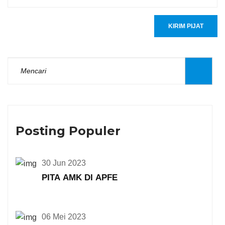
KIRIM PIJAT
Posting Populer
30 Jun 2023
PITA AMK DI APFE
06 Mei 2023