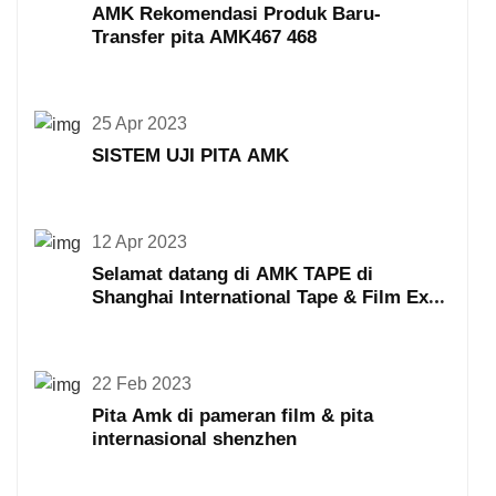
AMK Rekomendasi Produk Baru-
Transfer pita AMK467 468
25 Apr 2023
SISTEM UJI PITA AMK
12 Apr 2023
Selamat datang di AMK TAPE di
Shanghai International Tape & Film Expo
ke-19
22 Feb 2023
Pita Amk di pameran film & pita
internasional shenzhen