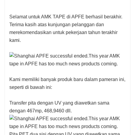
Selamat untuk AMK TAPE di APFE berhasil berakhir.
Terima kasih atas kunjungan pelanggan dan
merekomendasikan untuk pekerjaan tahun terakhir
kami.
Kami memiliki banyak produk baru dalam pameran ini,
seperti di bawah ini:
Transfer pita dengan UV yang diawetkan sama
dengan 467mp, 468,9460 dll.
Pita PET dua sisi dengan UV yang diawetkan sama