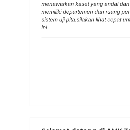
menawarkan kaset yang andal dan 
memiliki departemen dan ruang pe
sistem uji pita.silakan lihat cepat 
ini.