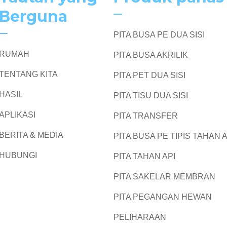
Berguna
PITA BUSA PE DUA SISI
RUMAH
PITA BUSA AKRILIK
TENTANG KITA
PITA PET DUA SISI
HASIL
PITA TISU DUA SISI
APLIKASI
PITA TRANSFER
BERITA & MEDIA
PITA BUSA PE TIPIS TAHAN A
HUBUNGI
PITA TAHAN API
PITA SAKELAR MEMBRAN
PITA PEGANGAN HEWAN
PELIHARAAN