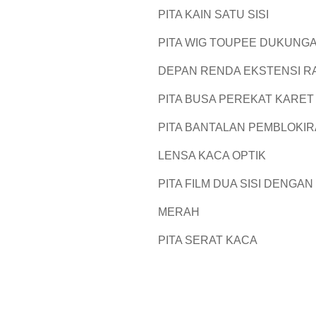
PITA KAIN SATU SISI
PITA WIG TOUPEE DUKUNG
DEPAN RENDA EKSTENSI 
PITA BUSA PEREKAT KARET
PITA BANTALAN PEMBLOKI
LENSA KACA OPTIK
PITA FILM DUA SISI DENGAN
MERAH
PITA SERAT KACA