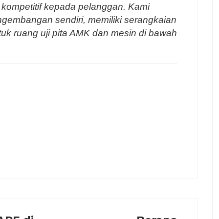
kompetitif kepada pelanggan. Kami
ngembangan sendiri, memiliki serangkaian
untuk ruang uji pita AMK dan mesin di bawah