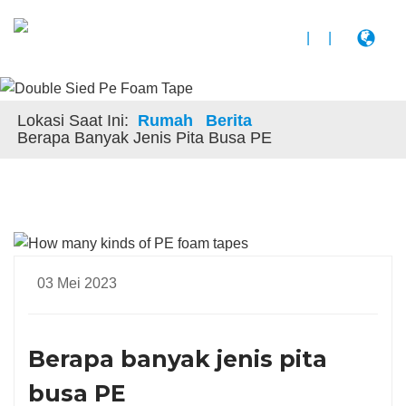
|
|
Lokasi Saat Ini:
Rumah
Berita
Berapa Banyak Jenis Pita Busa PE
03 Mei 2023
Berapa banyak jenis pita
busa PE