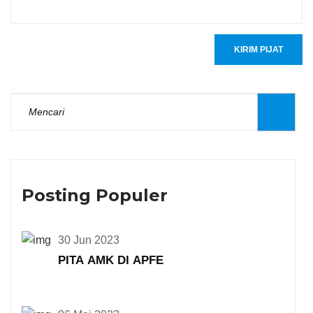
KIRIM PIJAT
Posting Populer
30 Jun 2023
PITA AMK DI APFE