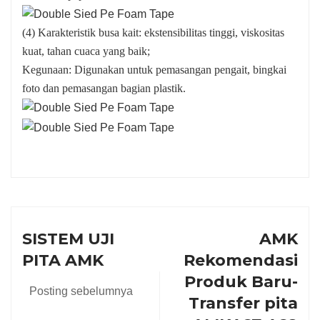
(4) Karakteristik busa kait: ekstensibilitas tinggi, viskositas
kuat, tahan cuaca yang baik;
Kegunaan: Digunakan untuk pemasangan pengait, bingkai
foto dan pemasangan bagian plastik.
SISTEM UJI
AMK
PITA AMK
Rekomendasi
Produk Baru-
Posting sebelumnya
Transfer pita