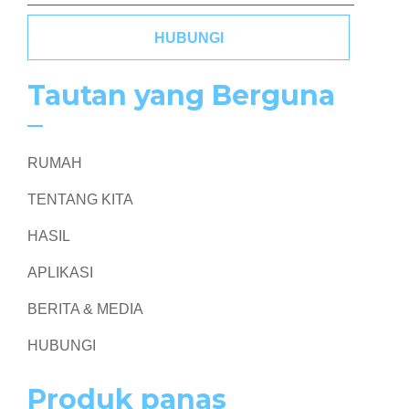
HUBUNGI
Tautan yang Berguna
RUMAH
TENTANG KITA
HASIL
APLIKASI
BERITA & MEDIA
HUBUNGI
Produk panas