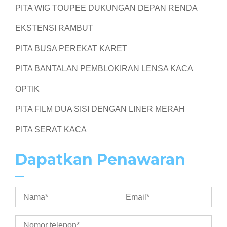
PITA WIG TOUPEE DUKUNGAN DEPAN RENDA
EKSTENSI RAMBUT
PITA BUSA PEREKAT KARET
PITA BANTALAN PEMBLOKIRAN LENSA KACA
OPTIK
PITA FILM DUA SISI DENGAN LINER MERAH
PITA SERAT KACA
Dapatkan Penawaran