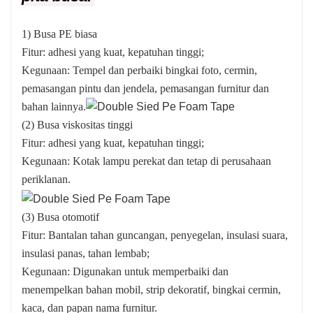
1) Busa PE biasa
Fitur: adhesi yang kuat, kepatuhan tinggi;
Kegunaan: Tempel dan perbaiki bingkai foto, cermin,
pemasangan pintu dan jendela, pemasangan furnitur dan
bahan lainnya.
(2) Busa viskositas tinggi
Fitur: adhesi yang kuat, kepatuhan tinggi;
Kegunaan: Kotak lampu perekat dan tetap di perusahaan
periklanan.
(3) Busa otomotif
Fitur: Bantalan tahan guncangan, penyegelan, insulasi suara,
insulasi panas, tahan lembab;
Kegunaan: Digunakan untuk memperbaiki dan
menempelkan bahan mobil, strip dekoratif, bingkai cermin,
kaca, dan papan nama furnitur.