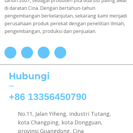
tahun 2007, sebagai produsen pita dua sisi paling awal
di daratan Cina. Dengan bertahun-tahun
pengembangan berkelanjutan, sekarang kami menjadi
perusahaan produk perekat dengan penelitian ilmiah,
pengembangan, produksi dan penjualan.
Hubungi
+86 13356450790
No.11, Jalan Yiheng, industri Tutang,
kota Changping, kota Dongguan,
provinsi Guangdong, Cina