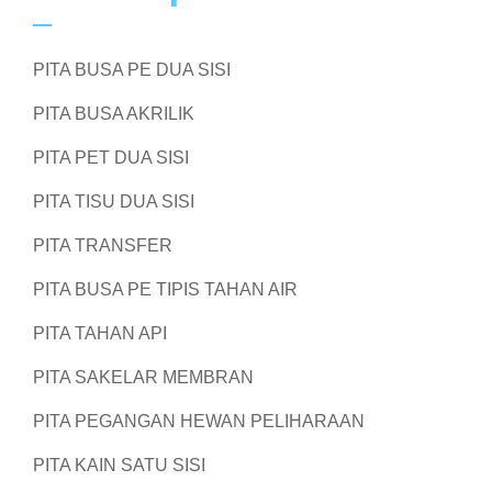
PITA BUSA PE DUA SISI
PITA BUSA AKRILIK
PITA PET DUA SISI
PITA TISU DUA SISI
PITA TRANSFER
PITA BUSA PE TIPIS TAHAN AIR
PITA TAHAN API
PITA SAKELAR MEMBRAN
PITA PEGANGAN HEWAN PELIHARAAN
PITA KAIN SATU SISI