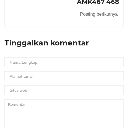
AMK467 468
Posting berikutnya
Tinggalkan komentar