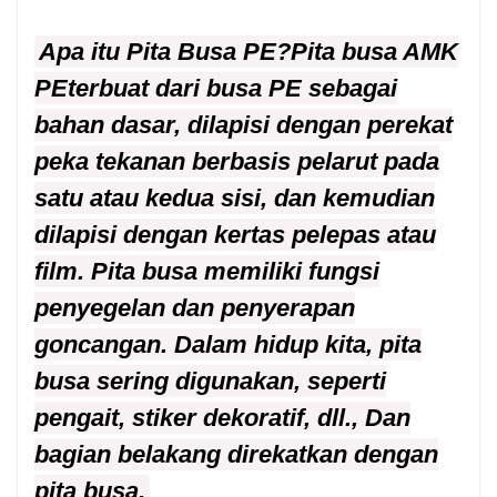
Apa itu Pita Busa PE?
Pita busa AMK
PE
terbuat dari busa PE sebagai
bahan dasar, dilapisi dengan perekat
peka tekanan berbasis pelarut pada
satu atau kedua sisi, dan kemudian
dilapisi dengan kertas pelepas atau
film. Pita busa memiliki fungsi
penyegelan dan penyerapan
goncangan. Dalam hidup kita, pita
busa sering digunakan, seperti
pengait, stiker dekoratif, dll., Dan
bagian belakang direkatkan dengan
pita busa.