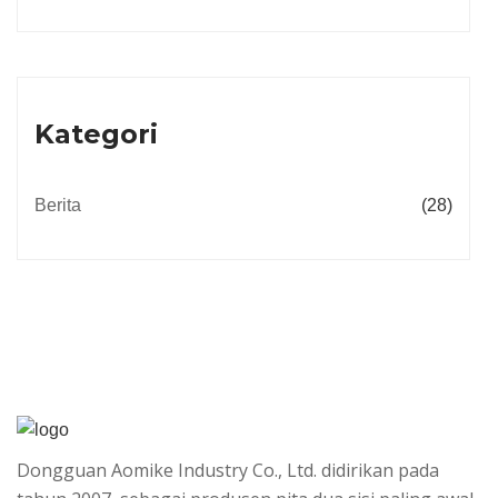
Kategori
Berita
(28)
Dongguan Aomike Industry Co., Ltd. didirikan pada